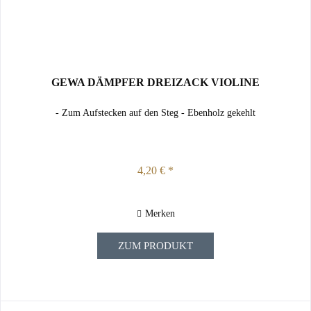
GEWA DÄMPFER DREIZACK VIOLINE
- Zum Aufstecken auf den Steg - Ebenholz gekehlt
4,20 € *
Merken
ZUM PRODUKT