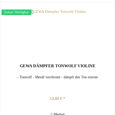
Sofort Verfügbar
GEWA DÄMPFER TONWOLF VIOLINE
- Tonwolf - Metall verchromt - dämpft den Ton extrem
14,80 € *
Merken