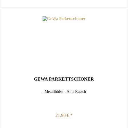
GEWA PARKETTSCHONER
- Metallhülse - Anti-Rutsch
21,90 € *