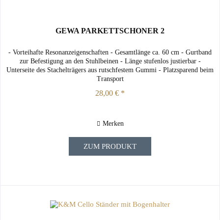
GEWA PARKETTSCHONER 2
- Vorteihafte Resonanzeigenschaften - Gesamtlänge ca. 60 cm - Gurtband
zur Befestigung an den Stuhlbeinen - Länge stufenlos justierbar -
Unterseite des Stachelträgers aus rutschfestem Gummi - Platzsparend beim
Transport
28,00 € *
Merken
ZUM PRODUKT