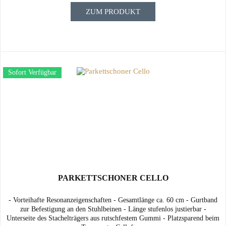
ZUM PRODUKT
Sofort Verfügbar
PARKETTSCHONER CELLO
- Vorteihafte Resonanzeigenschaften - Gesamtlänge ca. 60 cm - Gurtband
zur Befestigung an den Stuhlbeinen - Länge stufenlos justierbar -
Unterseite des Stachelträgers aus rutschfestem Gummi - Platzsparend beim