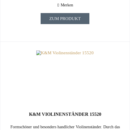
Merken
ZUM PRODUKT
K&M VIOLINENSTÄNDER 15520
Formschöner und besonders handlicher Violinenständer. Durch das