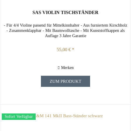
SAS VIOLIN TISCHSTÄNDER
- Für 4/4 Violine passend für Mittelkinnhalter - Aus furniertem Kirschholz
- Zusammenklappbar - Mit Baumwolltasche - Mit Kunststoffkappen als
Auflage 3 Jahre Garantie
55,00 € *
Merken
ZUM PRODUKT
Sofort Verfügbar