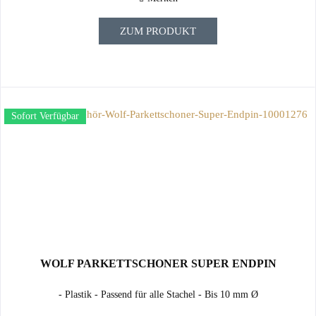
ZUM PRODUKT
Sofort Verfügbar
WOLF PARKETTSCHONER SUPER ENDPIN
- Plastik - Passend für alle Stachel - Bis 10 mm Ø