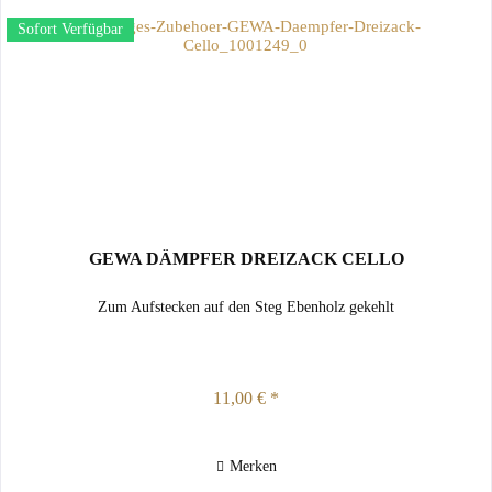
Sofort Verfügbar
GEWA DÄMPFER DREIZACK CELLO
Zum Aufstecken auf den Steg Ebenholz gekehlt
11,00 € *
Merken