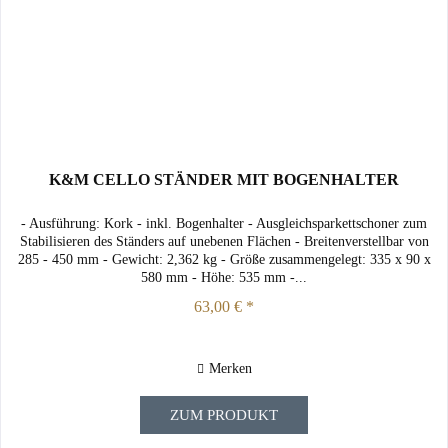
K&M CELLO STÄNDER MIT BOGENHALTER
- Ausführung: Kork - inkl. Bogenhalter - Ausgleichsparkettschoner zum
Stabilisieren des Ständers auf unebenen Flächen - Breitenverstellbar von
285 - 450 mm - Gewicht: 2,362 kg - Größe zusammengelegt: 335 x 90 x
580 mm - Höhe: 535 mm -...
63,00 € *
Merken
ZUM PRODUKT