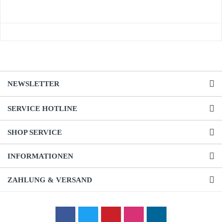
NEWSLETTER
SERVICE HOTLINE
SHOP SERVICE
INFORMATIONEN
ZAHLUNG & VERSAND