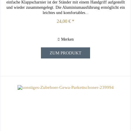
einfache Klappscharnier ist der Ständer mit einem Handgriff aufgestellt
und wieder zusammengelegt. Die Aluminiumausführung ermöglicht ein
leichtes und komfortables...
24,00 € *
Merken
ZUM PRODUKT