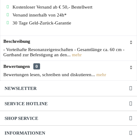
Kostenloser Versand ab € 50,- Bestellwert
Versand innerhalb von 24h*
30 Tage Geld-Zurück-Garantie
Beschreibung
- Vorteihafte Resonanzeigenschaften - Gesamtlänge ca. 60 cm -
Gurtband zur Befestigung an den...
mehr
Bewertungen
0
Bewertungen lesen, schreiben und diskutieren...
mehr
NEWSLETTER
SERVICE HOTLINE
SHOP SERVICE
INFORMATIONEN