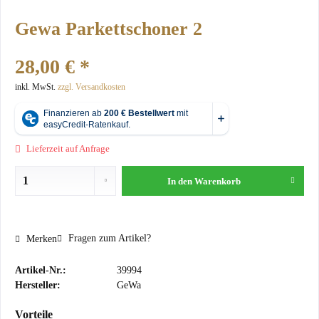
Gewa Parkettschoner 2
28,00 € *
inkl. MwSt.
zzgl. Versandkosten
Lieferzeit auf Anfrage
In den
Warenkorb
Fragen zum Artikel?
Merken
Artikel-Nr.:
39994
Hersteller:
GeWa
Vorteile