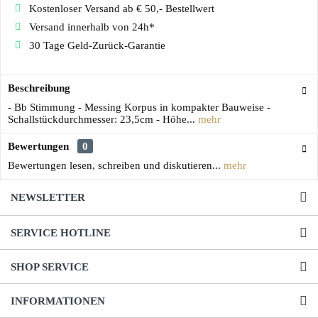
Kostenloser Versand ab € 50,- Bestellwert
Versand innerhalb von 24h*
30 Tage Geld-Zurück-Garantie
Beschreibung
- Bb Stimmung - Messing Korpus in kompakter Bauweise -
Schallstückdurchmesser: 23,5cm - Höhe...
mehr
Bewertungen
0
Bewertungen lesen, schreiben und diskutieren...
mehr
NEWSLETTER
SERVICE HOTLINE
SHOP SERVICE
INFORMATIONEN