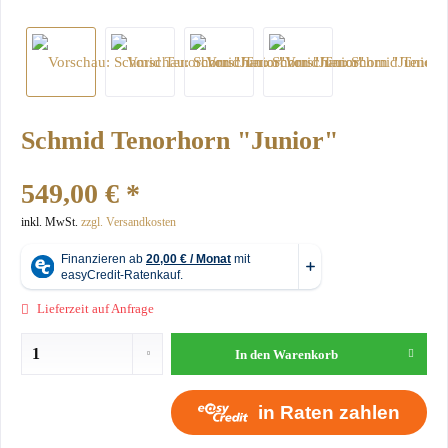
Schmid Tenorhorn "Junior"
549,00 € *
inkl. MwSt.
zzgl. Versandkosten
Lieferzeit auf Anfrage
In den
Warenkorb