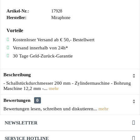
Artikel-Nr.:
17928
Hersteller:
Miraphone
Vorteile
Kostenloser Versand ab € 50,- Bestellwert
Versand innerhalb von 24h*
30 Tage Geld-Zurück-Garantie
Beschreibung
- Schallstückdurchmesser 200 mm - Zylindermaschine - Bohrung
Maschine 12,2 mm -...
mehr
Bewertungen
0
Bewertungen lesen, schreiben und diskutieren...
mehr
NEWSLETTER
SERVICE HOTLINE