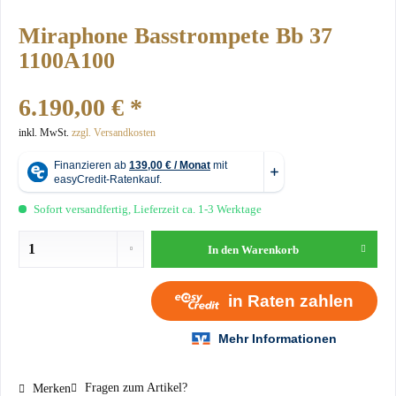
Miraphone Basstrompete Bb 37
1100A100
6.190,00 € *
inkl. MwSt.
zzgl. Versandkosten
Sofort versandfertig, Lieferzeit ca. 1-3 Werktage
In den
Warenkorb
Fragen zum Artikel?
Merken