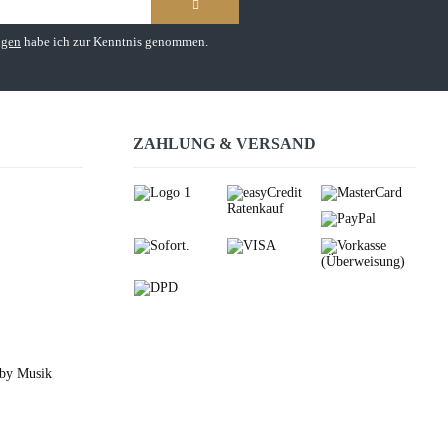
ngen
habe ich zur Kenntnis genommen.
ZAHLUNG & VERSAND
 by Musik