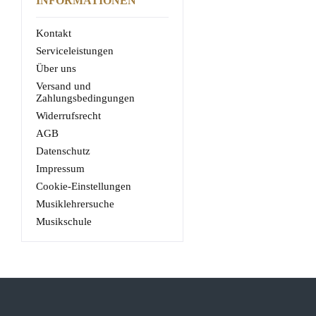
INFORMATIONEN
Kontakt
Serviceleistungen
Über uns
Versand und
Zahlungsbedingungen
Widerrufsrecht
AGB
Datenschutz
Impressum
Cookie-Einstellungen
Musiklehrersuche
Musikschule