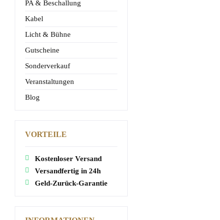
PA & Beschallung
Kabel
Licht & Bühne
Gutscheine
Sonderverkauf
Veranstaltungen
Blog
VORTEILE
Kostenloser Versand
Versandfertig in 24h
Geld-Zurück-Garantie