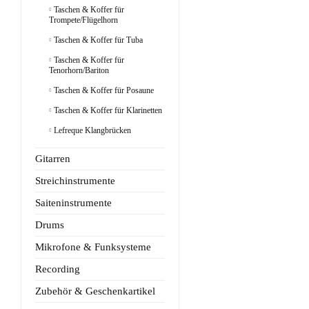
Taschen & Koffer für
Trompete/Flügelhorn
Taschen & Koffer für Tuba
Taschen & Koffer für
Tenorhorn/Bariton
Taschen & Koffer für Posaune
Taschen & Koffer für Klarinetten
Lefreque Klangbrücken
Gitarren
Streichinstrumente
Saiteninstrumente
Drums
Mikrofone & Funksysteme
Recording
Zubehör & Geschenkartikel