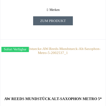
Merken
ZUM PRODUKT
Sofort Verfügbar
AW REEDS MUNDSTÜCK ALT-SAXOPHON METRO 5*