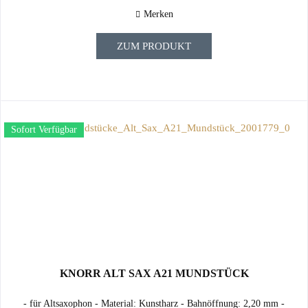
Merken
ZUM PRODUKT
Sofort Verfügbar
KNORR ALT SAX A21 MUNDSTÜCK
- für Altsaxophon - Material: Kunstharz - Bahnöffnung: 2,20 mm -