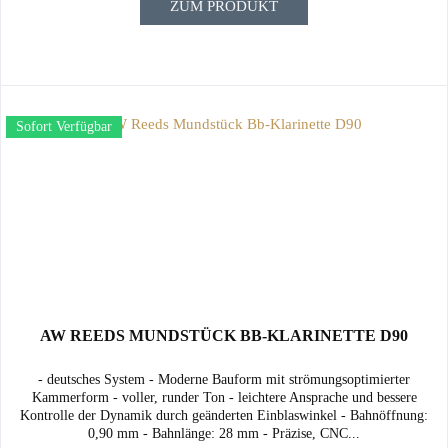
ZUM PRODUKT
Sofort Verfügbar
AW REEDS MUNDSTÜCK BB-KLARINETTE D90
- deutsches System - Moderne Bauform mit strömungsoptimierter
Kammerform - voller, runder Ton - leichtere Ansprache und bessere
Kontrolle der Dynamik durch geänderten Einblaswinkel - Bahnöffnung:
0,90 mm - Bahnlänge: 28 mm - Präzise, CNC...