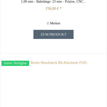
1,00 mm - Bahnlänge: 23 mm - Präzise, CNC...
159,00 € *
Merken
ZUM PRODUKT
Sofort Verfügbar