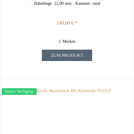
Bahnlänge: 22,00 mm - Kammer: rund
149,00 € *
Merken
ZUM PRODUKT
Sofort Verfügbar