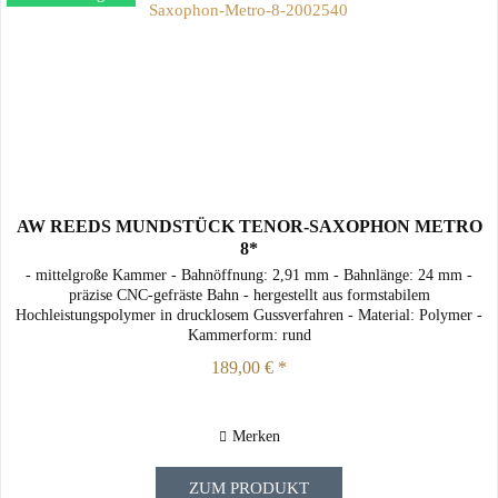
AW REEDS MUNDSTÜCK TENOR-SAXOPHON METRO
8*
- mittelgroße Kammer - Bahnöffnung: 2,91 mm - Bahnlänge: 24 mm -
präzise CNC-gefräste Bahn - hergestellt aus formstabilem
Hochleistungspolymer in drucklosem Gussverfahren - Material: Polymer -
Kammerform: rund
189,00 € *
Merken
ZUM PRODUKT