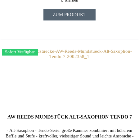
Merken
ZUM PRODUKT
Sofort Verfügbar
AW REEDS MUNDSTÜCK ALT-SAXOPHON TENDO 7
- Alt-Saxophon - Tendo-Serie: große Kammer kombiniert mit höherem
Baffle und Stufe - kraftvoller, vielseitiger Sound und leichte Ansprache -