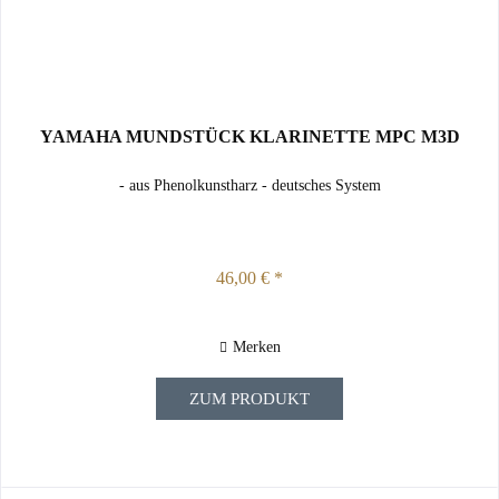
YAMAHA MUNDSTÜCK KLARINETTE MPC M3D
- aus Phenolkunstharz - deutsches System
46,00 € *
Merken
ZUM PRODUKT