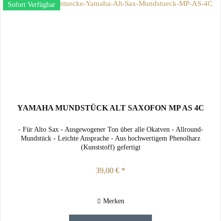
Sofort Verfügbar
YAMAHA MUNDSTÜCK ALT SAXOFON MP AS 4C
- Für Alto Sax - Ausgewogener Ton über alle Okatven - Allround-
Mundstück - Leichte Ansprache - Aus hochwertigem Phenolharz
(Kunststoff) gefertigt
39,00 € *
Merken