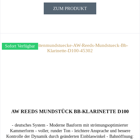
ZUM PRODUKT
Sofort Verfügbar
AW REEDS MUNDSTÜCK BB-KLARINETTE D100
- deutsches System - Moderne Bauform mit strömungsoptimierter
Kammerform - voller, runder Ton - leichtere Ansprache und bessere
Kontrolle der Dynamik durch geänderten Einblaswinkel - Bahnöffnung: