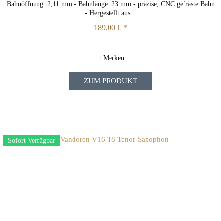
Bahnöffnung: 2,11 mm - Bahnlänge: 23 mm - präzise, CNC gefräste Bahn
- Hergestellt aus...
189,00 € *
Merken
ZUM PRODUKT
Sofort Verfügbar