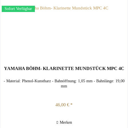
Sofort Verfügbar
YAMAHA BÖHM- KLARINETTE MUNDSTÜCK MPC 4C
- Material: Phenol-Kunstharz - Bahnöffnung: 1,05 mm - Bahnlänge: 19,00
mm
46,00 € *
Merken