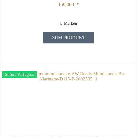
159,00 € *
Merken
ZUM PRODUKT
Sofort Verfügbar