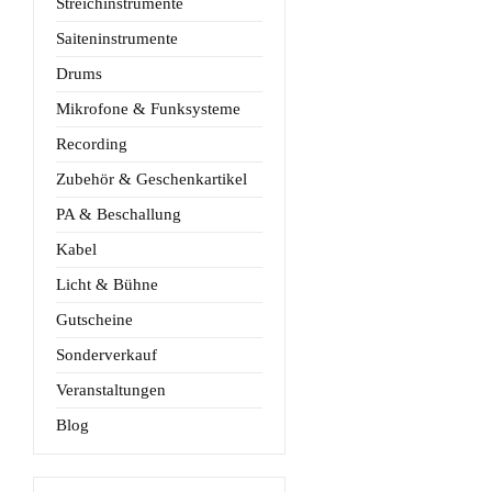
Streichinstrumente
Saiteninstrumente
Drums
Mikrofone & Funksysteme
Recording
Zubehör & Geschenkartikel
PA & Beschallung
Kabel
Licht & Bühne
Gutscheine
Sonderverkauf
Veranstaltungen
Blog