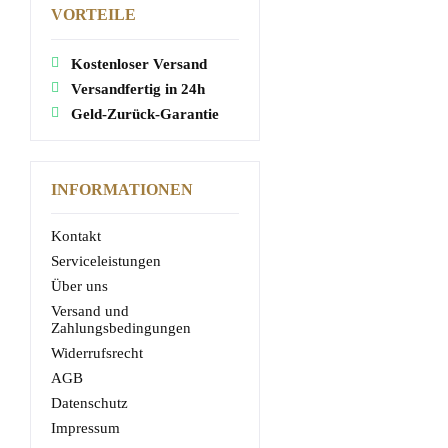
VORTEILE
Kostenloser Versand
Versandfertig in 24h
Geld-Zurück-Garantie
INFORMATIONEN
Kontakt
Serviceleistungen
Über uns
Versand und
Zahlungsbedingungen
Widerrufsrecht
AGB
Datenschutz
Impressum