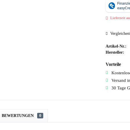
Lieferzeit au
Vergleichen
Artikel-Nr.:
Hersteller:
Vorteile
Kostenlose
Versand i
30 Tage G
BEWERTUNGEN
0