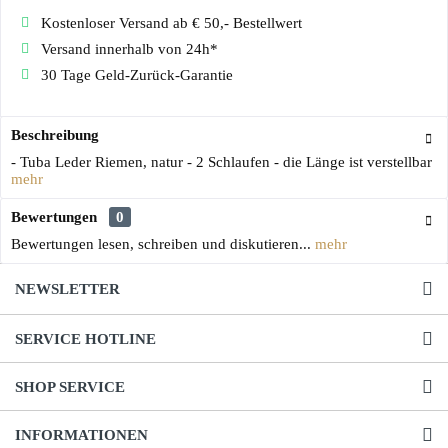
Kostenloser Versand ab € 50,- Bestellwert
Versand innerhalb von 24h*
30 Tage Geld-Zurück-Garantie
Beschreibung
- Tuba Leder Riemen, natur - 2 Schlaufen - die Länge ist verstellbar
mehr
Bewertungen
0
Bewertungen lesen, schreiben und diskutieren...
mehr
NEWSLETTER
SERVICE HOTLINE
SHOP SERVICE
INFORMATIONEN