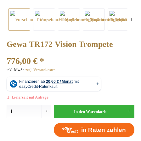
Gewa TR172 Vision Trompete
776,00 € *
inkl. MwSt.
zzgl. Versandkosten
Lieferzeit auf Anfrage
In den
Warenkorb