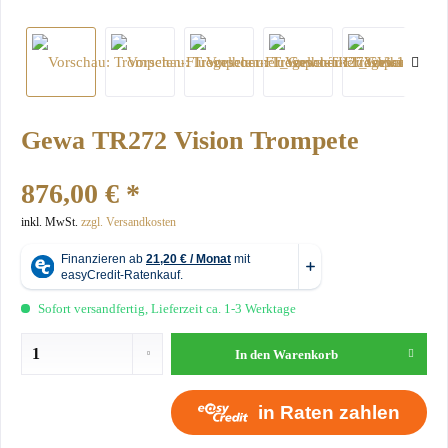
Gewa TR272 Vision Trompete
876,00 € *
inkl. MwSt.
zzgl. Versandkosten
Sofort versandfertig, Lieferzeit ca. 1-3 Werktage
In den
Warenkorb