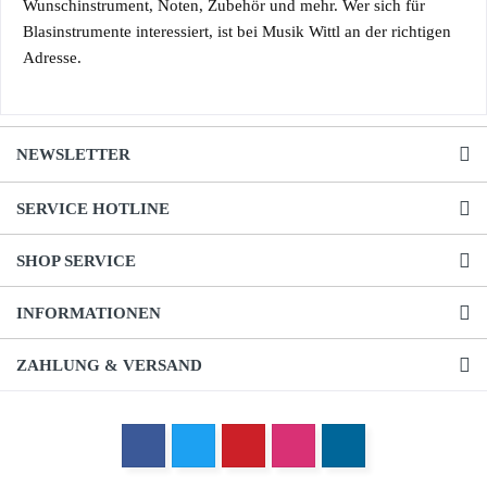
Wunschinstrument, Noten,
Zubehör
und mehr. Wer sich für
Blasinstrumente interessiert, ist bei Musik Wittl an der richtigen
Adresse.
NEWSLETTER
SERVICE HOTLINE
SHOP SERVICE
INFORMATIONEN
ZAHLUNG & VERSAND