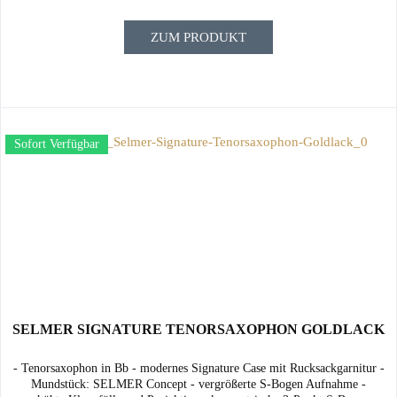
ZUM PRODUKT
Sofort Verfügbar
SELMER SIGNATURE TENORSAXOPHON GOLDLACK
- Tenorsaxophon in Bb - modernes Signature Case mit Rucksackgarnitur -
Mundstück: SELMER Concept - vergrößerte S-Bogen Aufnahme -