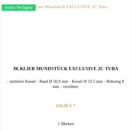
Sofort Verfügbar
JK KLIER MUNDSTÜCK EXCLUSIVE 2C TUBA
- mittlerer Kessel - Rand Ø 50,0 mm - Kessel Ø 33,5 mm - Bohrung 8
mm - versilbert
109,00 € *
Merken