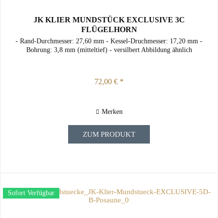
JK KLIER MUNDSTÜCK EXCLUSIVE 3C
FLÜGELHORN
- Rand-Durchmesser: 27,60 mm - Kessel-Druchmesser: 17,20 mm -
Bohrung: 3,8 mm (mitteltief) - versilbert Abbildung ähnlich
72,00 € *
Merken
ZUM PRODUKT
Sofort Verfügbar