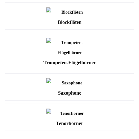
Blockflöten
Trompeten-Flügelhörner
Saxophone
Tenorhörner