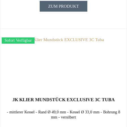
ZUM PRODUKT
Sofort Verfügbar
JK KLIER MUNDSTÜCK EXCLUSIVE 3C TUBA
- mittlerer Kessel - Rand Ø 49,0 mm - Kessel Ø 33,0 mm - Bohrung 8
mm - versilbert