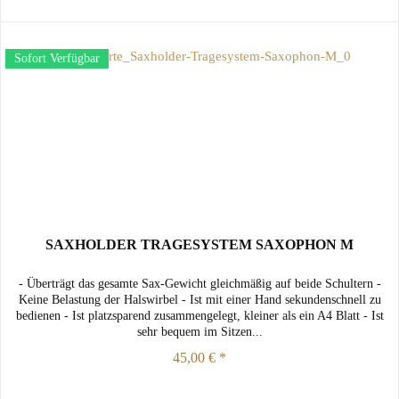
Sofort Verfügbar
SAXHOLDER TRAGESYSTEM SAXOPHON M
- Überträgt das gesamte Sax-Gewicht gleichmäßig auf beide Schultern -
Keine Belastung der Halswirbel - Ist mit einer Hand sekundenschnell zu
bedienen - Ist platzsparend zusammengelegt, kleiner als ein A4 Blatt - Ist
sehr bequem im Sitzen...
45,00 € *