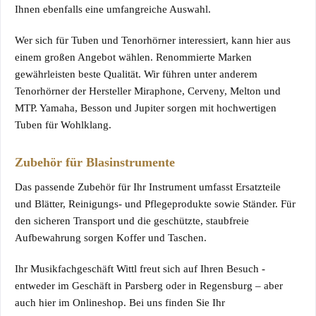
Ihnen ebenfalls eine umfangreiche Auswahl.
Wer sich für Tuben und Tenorhörner interessiert, kann hier aus
einem großen Angebot wählen. Renommierte Marken
gewährleisten beste Qualität. Wir führen unter anderem
Tenorhörner der Hersteller Miraphone, Cerveny, Melton und
MTP. Yamaha, Besson und Jupiter sorgen mit hochwertigen
Tuben für Wohlklang.
Zubehör für Blasinstrumente
Das passende Zubehör für Ihr Instrument umfasst Ersatzteile
und
Blätter,
Reinigungs- und Pflegeprodukte
sowie Ständer. Für
den sicheren Transport und die geschützte, staubfreie
Aufbewahrung sorgen Koffer und Taschen.
Ihr Musikfachgeschäft Wittl freut sich auf Ihren Besuch -
entweder im Geschäft in Parsberg oder in Regensburg – aber
auch hier im Onlineshop. Bei uns finden Sie Ihr