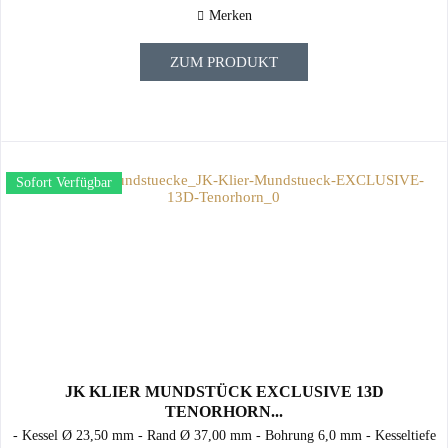
Merken
ZUM PRODUKT
Sofort Verfügbar
JK KLIER MUNDSTÜCK EXCLUSIVE 13D
TENORHORN...
- Kessel Ø 23,50 mm - Rand Ø 37,00 mm - Bohrung 6,0 mm - Kesseltiefe