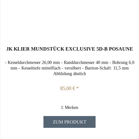
JK KLIER MUNDSTÜCK EXCLUSIVE 5D-B POSAUNE
- Kesseldurchmesser 26,00 mm - Randdurchmesser 40 mm - Bohrung 6,0
mm - Kesseltiefe mittelflach - versilbert - Bariton-Schaft: 11,5 mm
Abblidung ähnlich
85,00 € *
Merken
ZUM PRODUKT