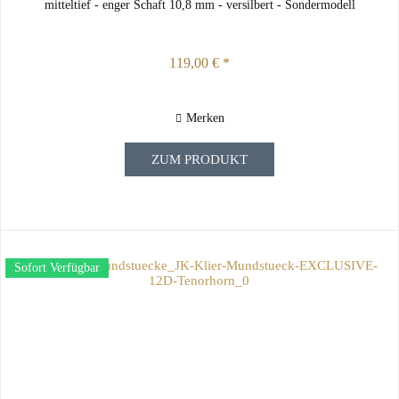
mitteltief - enger Schaft 10,8 mm - versilbert - Sondermodell
119,00 € *
Merken
ZUM PRODUKT
Sofort Verfügbar