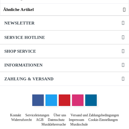
Ähnliche Artikel
NEWSLETTER
SERVICE HOTLINE
SHOP SERVICE
INFORMATIONEN
ZAHLUNG & VERSAND
Kontakt
Serviceleistungen
Über uns
Versand und Zahlungsbedingungen
Widerrufsrecht
AGB
Datenschutz
Impressum
Cookie-Einstellungen
Musiklehrersuche
Musikschule