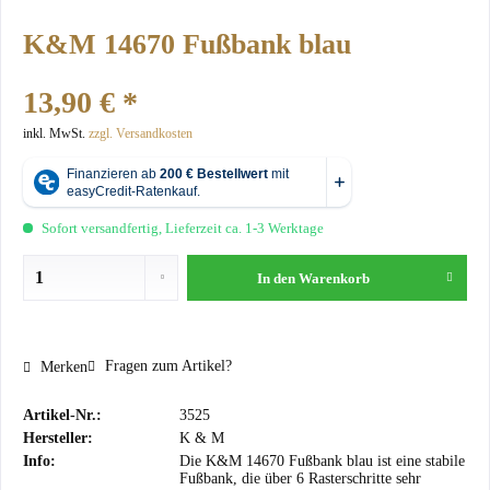
K&M 14670 Fußbank blau
13,90 € *
inkl. MwSt.
zzgl. Versandkosten
Sofort versandfertig, Lieferzeit ca. 1-3 Werktage
In den
Warenkorb
Fragen zum Artikel?
Merken
Artikel-Nr.:
3525
Hersteller:
K & M
Info:
Die K&M 14670 Fußbank blau ist eine stabile
Fußbank, die über 6 Rasterschritte sehr