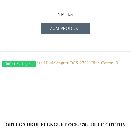
Merken
ZUM PRODUKT
Sofort Verfügbar
ORTEGA UKULELENGURT OCS-270U BLUE COTTON