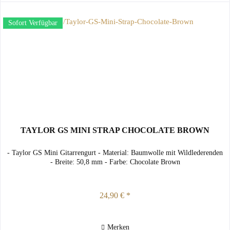
Sofort Verfügbar
TAYLOR GS MINI STRAP CHOCOLATE BROWN
- Taylor GS Mini Gitarrengurt - Material: Baumwolle mit Wildlederenden
- Breite: 50,8 mm - Farbe: Chocolate Brown
24,90 € *
Merken