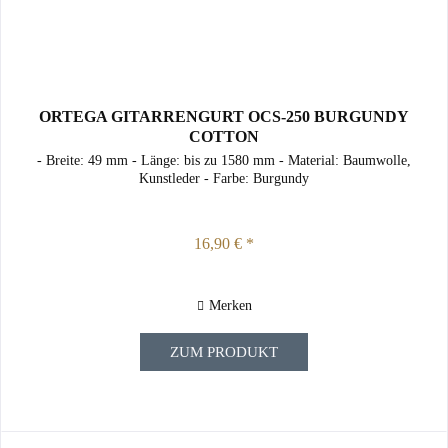
ORTEGA GITARRENGURT OCS-250 BURGUNDY
COTTON
- Breite: 49 mm - Länge: bis zu 1580 mm - Material: Baumwolle,
Kunstleder - Farbe: Burgundy
16,90 € *
Merken
ZUM PRODUKT