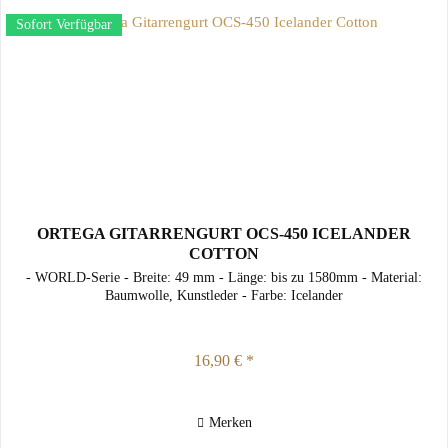
Sofort Verfügbar
ORTEGA GITARRENGURT OCS-450 ICELANDER
COTTON
- WORLD-Serie - Breite: 49 mm - Länge: bis zu 1580mm - Material:
Baumwolle, Kunstleder - Farbe: Icelander
16,90 € *
Merken