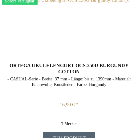
Sofort Verfügbar
ORTEGA UKULELENGURT OCS-250U BURGUNDY
COTTON
- CASUAL-Serie - Breite: 37 mm - Länge: bis zu 1390mm - Material:
Baumwolle, Kunstleder - Farbe: Burgundy
16,90 € *
Merken