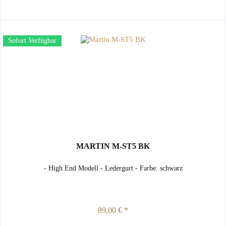
Sofort Verfügbar
MARTIN M-ST5 BK
- High End Modell - Ledergurt - Farbe: schwarz
89,00 € *