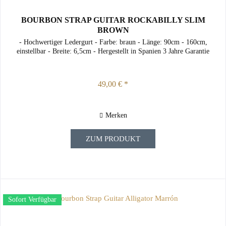
BOURBON STRAP GUITAR ROCKABILLY SLIM
BROWN
- Hochwertiger Ledergurt - Farbe: braun - Länge: 90cm - 160cm,
einstellbar - Breite: 6,5cm - Hergestellt in Spanien 3 Jahre Garantie
49,00 € *
Merken
ZUM PRODUKT
Sofort Verfügbar