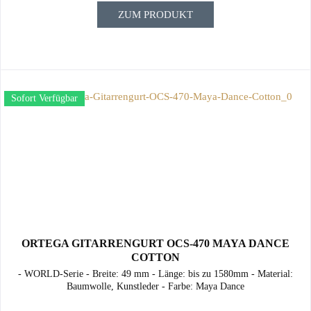
ZUM PRODUKT
Sofort Verfügbar
ORTEGA GITARRENGURT OCS-470 MAYA DANCE
COTTON
- WORLD-Serie - Breite: 49 mm - Länge: bis zu 1580mm - Material:
Baumwolle, Kunstleder - Farbe: Maya Dance