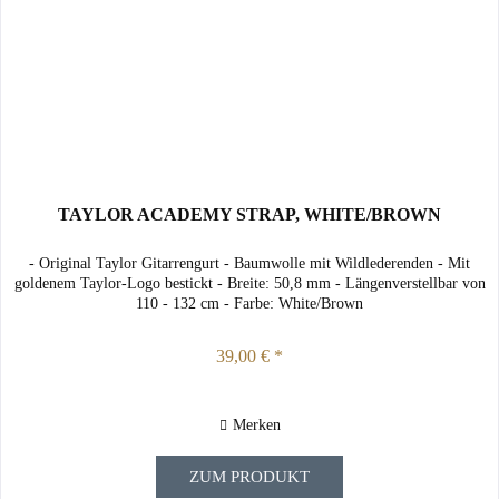
TAYLOR ACADEMY STRAP, WHITE/BROWN
- Original Taylor Gitarrengurt - Baumwolle mit Wildlederenden - Mit
goldenem Taylor-Logo bestickt - Breite: 50,8 mm - Längenverstellbar von
110 - 132 cm - Farbe: White/Brown
39,00 € *
Merken
ZUM PRODUKT