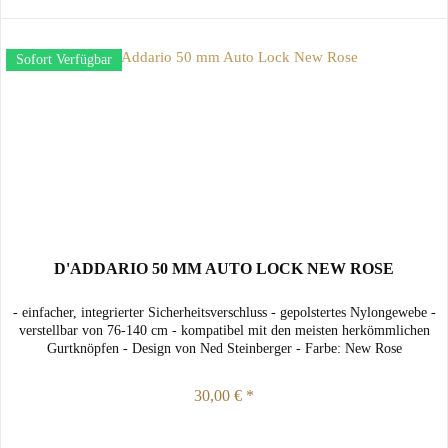
Sofort Verfügbar
D'ADDARIO 50 MM AUTO LOCK NEW ROSE
- einfacher, integrierter Sicherheitsverschluss - gepolstertes Nylongewebe -
verstellbar von 76-140 cm - kompatibel mit den meisten herkömmlichen
Gurtknöpfen - Design von Ned Steinberger - Farbe: New Rose
30,00 € *