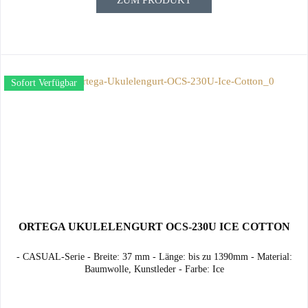
ZUM PRODUKT
Sofort Verfügbar
ORTEGA UKULELENGURT OCS-230U ICE COTTON
- CASUAL-Serie - Breite: 37 mm - Länge: bis zu 1390mm - Material:
Baumwolle, Kunstleder - Farbe: Ice