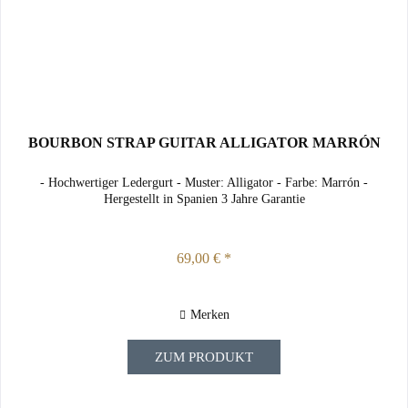
BOURBON STRAP GUITAR ALLIGATOR MARRÓN
- Hochwertiger Ledergurt - Muster: Alligator - Farbe: Marrón -
Hergestellt in Spanien 3 Jahre Garantie
69,00 € *
Merken
ZUM PRODUKT