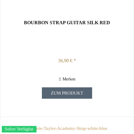
BOURBON STRAP GUITAR SILK RED
36,90 € *
Merken
ZUM PRODUKT
Sofort Verfügbar