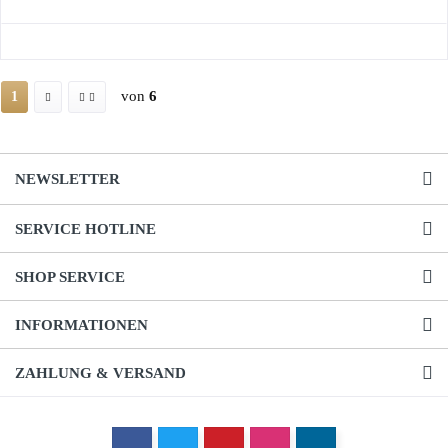
von
6
1
NEWSLETTER
SERVICE HOTLINE
SHOP SERVICE
INFORMATIONEN
ZAHLUNG & VERSAND