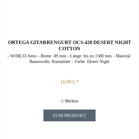
ORTEGA GITARRENGURT OCS-420 DESERT NIGHT
COTTON
- WORLD-Serie - Breite: 49 mm - Länge: bis zu 1580 mm - Material:
Baumwolle, Kunstleder - Farbe: Desert Night
16,90 € *
Merken
ZUM PRODUKT