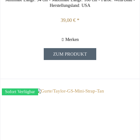
Herstellungsland: USA
39,00 € *
Merken
ZUM PRODUKT
Sofort Verfügbar