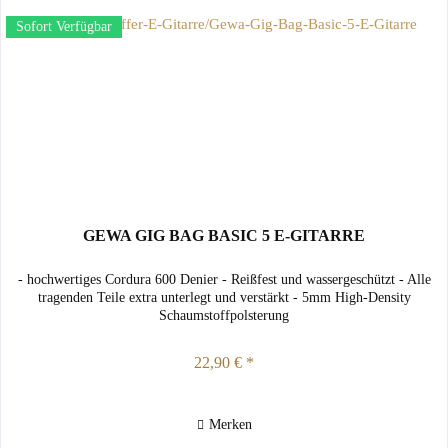
Sofort Verfügbar
GEWA GIG BAG BASIC 5 E-GITARRE
- hochwertiges Cordura 600 Denier - Reißfest und wassergeschützt - Alle
tragenden Teile extra unterlegt und verstärkt - 5mm High-Density
Schaumstoffpolsterung
22,90 € *
Merken