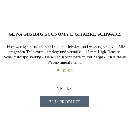
GEWA GIG BAG ECONOMY E-GITARRE SCHWARZ
- Hochwertiges Cordura 600 Denier - Reissfest und wassergeschützt - Alle
tragenden Teile extra unterlegt und verstärkt - 12 mm High-Density
Schaumstoffpolsterung - Hals- und Korpusbereich mit Zarge - Fusselfreies
Waben-Innenfutter,...
39,90 € *
Merken
ZUM PRODUKT