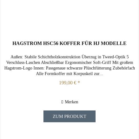
HAGSTROM HSC56 KOFFER FÜR HJ MODELLE
Außen: Stabile Schichtholzkonstruktion Überzug in Tweed-Optik 5
Verschluss-Laschen Abschließbar Ergonomischer Soft-Griff Mit großem
Hagstrom-Logo Innen: Passgenaue schwarze Plüschfütterung Zubehörfach
Alle Formkoffer mit Korpuskeil zur...
199,00 € *
Merken
ZUM PRODUKT