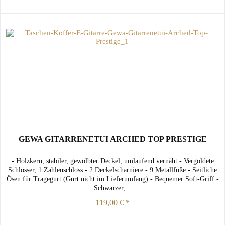
GEWA GITARRENETUI ARCHED TOP PRESTIGE
- Holzkern, stabiler, gewölbter Deckel, umlaufend vernäht - Vergoldete
Schlösser, 1 Zahlenschloss - 2 Deckelscharniere - 9 Metallfüße - Seitliche
Ösen für Tragegurt (Gurt nicht im Lieferumfang) - Bequemer Soft-Griff -
Schwarzer,...
119,00 € *