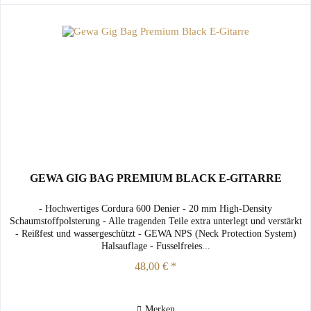
GEWA GIG BAG PREMIUM BLACK E-GITARRE
- Hochwertiges Cordura 600 Denier - 20 mm High-Density
Schaumstoffpolsterung - Alle tragenden Teile extra unterlegt und verstärkt
- Reißfest und wassergeschützt - GEWA NPS (Neck Protection System)
Halsauflage - Fusselfreies...
48,00 € *
Merken