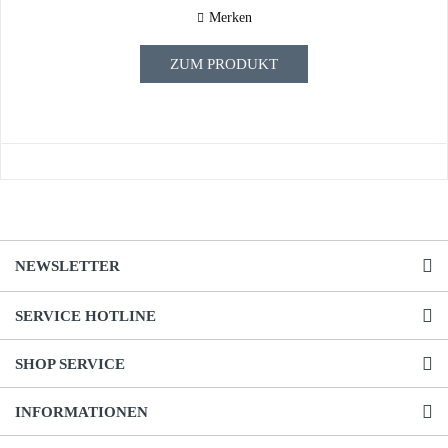
Merken
ZUM PRODUKT
NEWSLETTER
SERVICE HOTLINE
SHOP SERVICE
INFORMATIONEN