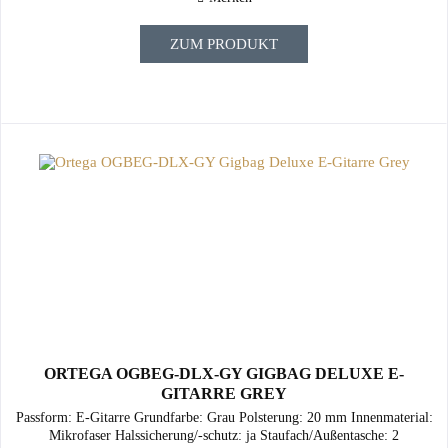
ZUM PRODUKT
ORTEGA OGBEG-DLX-GY GIGBAG DELUXE E-
GITARRE GREY
Passform: E-Gitarre Grundfarbe: Grau Polsterung: 20 mm Innenmaterial:
Mikrofaser Halssicherung/-schutz: ja Staufach/Außentasche: 2