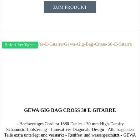
ZUM PRODUKT
Sofort Verfügbar
GEWA GIG BAG CROSS 30 E-GITARRE
- Hochwertiges Cordura 1680 Denier - 30 mm High-Density
Schaumstoffpolsterung - Innovatives Diagonale-Design - Alle tragenden
Teile extra unterlegt und verstärkt - Reißfest und wassergeschützt - GEWA