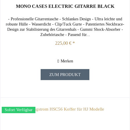
MONO CASES ELECTRIC GITARRE BLACK
- Professionelle Gitarrentasche - Schlankes Design - Ultra leichte und
robuste Hülle - Wasserdicht - Clip/Tuck Gurte - Patentiertes Neckbrace-
Design zur Stabilisierung des Gitarrenhals - Gummi Shock-Absorber -
Zubehörtasche - Passend für...
225,00 € *
Merken
ZUM PRODUKT
Sofort Verfügbar