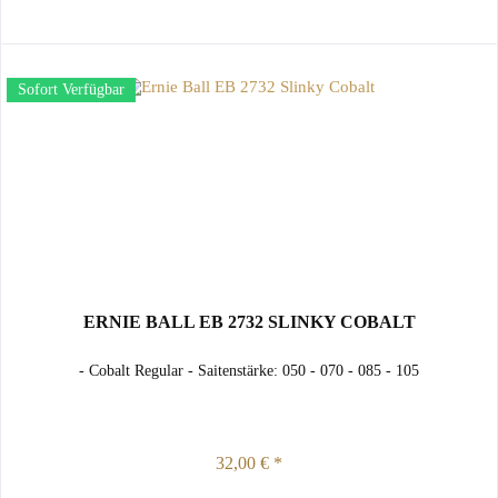
Sofort Verfügbar
ERNIE BALL EB 2732 SLINKY COBALT
- Cobalt Regular - Saitenstärke: 050 - 070 - 085 - 105
32,00 € *