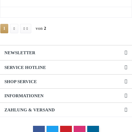
von
2
1
NEWSLETTER
SERVICE HOTLINE
SHOP SERVICE
INFORMATIONEN
ZAHLUNG & VERSAND