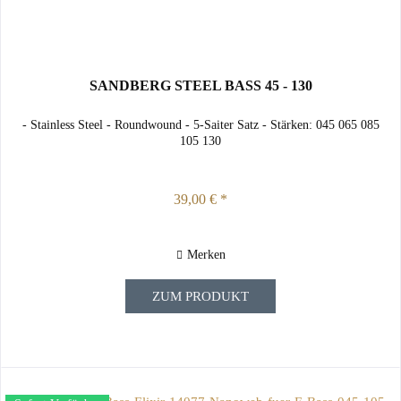
SANDBERG STEEL BASS 45 - 130
- Stainless Steel - Roundwound - 5-Saiter Satz - Stärken: 045 065 085
105 130
39,00 € *
Merken
ZUM PRODUKT