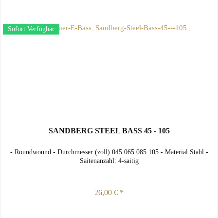
Sofort Verfügbar
SANDBERG STEEL BASS 45 - 105
- Roundwound - Durchmesser (zoll) 045 065 085 105 - Material Stahl -
Saitenanzahl: 4-saitig
26,00 € *