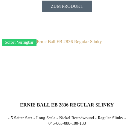
ZUM PRODUKT
Sofort Verfügbar
ERNIE BALL EB 2836 REGULAR SLINKY
- 5 Saiter Satz - Long Scale - Nickel Roundwound - Regular Slinky -
045-065-080-100-130