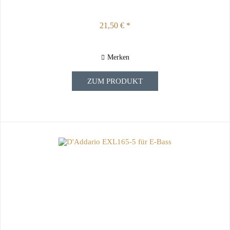
21,50 € *
Merken
ZUM PRODUKT