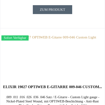
ZUM PRODUKT
Sofort Verfügbar
ELIXIR 19027 OPTIWEB E-GITARRE 009-046 CUSTOM...
.009 .011 .016 .026 .036 .046 Satz / E-Gitarre - Custom Light gauge -
Nickel-Plated Steel Wound, mit OPTIWEB-Beschichtung - Anti-Rust