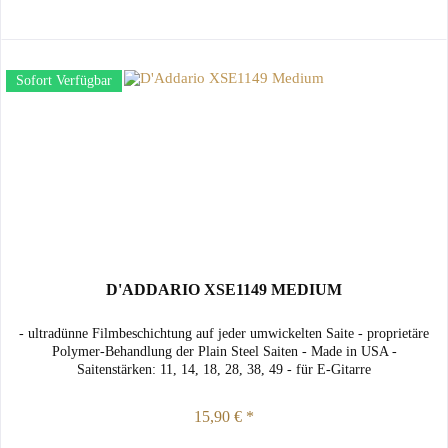
Sofort Verfügbar
D'ADDARIO XSE1149 MEDIUM
- ultradünne Filmbeschichtung auf jeder umwickelten Saite - proprietäre
Polymer-Behandlung der Plain Steel Saiten - Made in USA -
Saitenstärken: 11, 14, 18, 28, 38, 49 - für E-Gitarre
15,90 € *