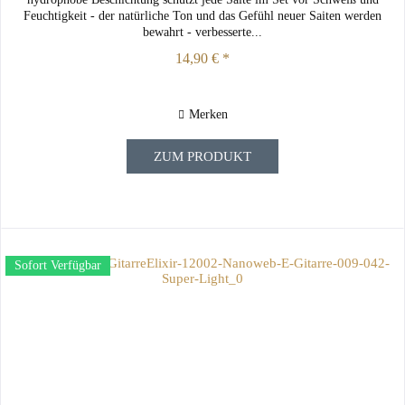
Feuchtigkeit - der natürliche Ton und das Gefühl neuer Saiten werden
bewahrt - verbesserte...
14,90 € *
Merken
ZUM PRODUKT
Sofort Verfügbar