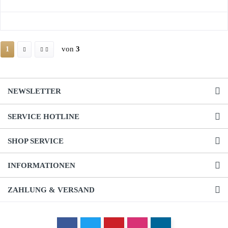
von
3
1
NEWSLETTER
SERVICE HOTLINE
SHOP SERVICE
INFORMATIONEN
ZAHLUNG & VERSAND