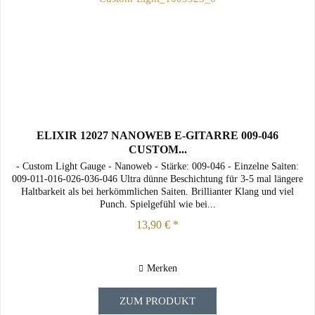
ELIXIR 12027 NANOWEB E-GITARRE 009-046
CUSTOM...
- Custom Light Gauge - Nanoweb - Stärke: 009-046 - Einzelne Saiten:
009-011-016-026-036-046 Ultra dünne Beschichtung für 3-5 mal längere
Haltbarkeit als bei herkömmlichen Saiten. Brillianter Klang und viel
Punch. Spielgefühl wie bei...
13,90 € *
Merken
ZUM PRODUKT