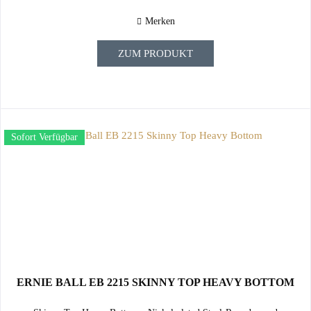
Merken
ZUM PRODUKT
Sofort Verfügbar
ERNIE BALL EB 2215 SKINNY TOP HEAVY BOTTOM