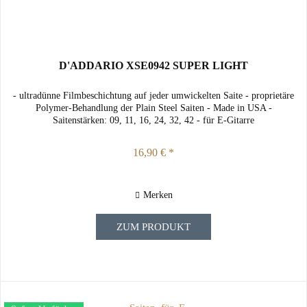
D'ADDARIO XSE0942 SUPER LIGHT
- ultradünne Filmbeschichtung auf jeder umwickelten Saite - proprietäre
Polymer-Behandlung der Plain Steel Saiten - Made in USA -
Saitenstärken: 09, 11, 16, 24, 32, 42 - für E-Gitarre
16,90 € *
Merken
ZUM PRODUKT