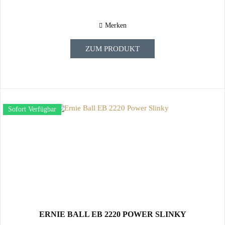
Merken
ZUM PRODUKT
Sofort Verfügbar
ERNIE BALL EB 2220 POWER SLINKY