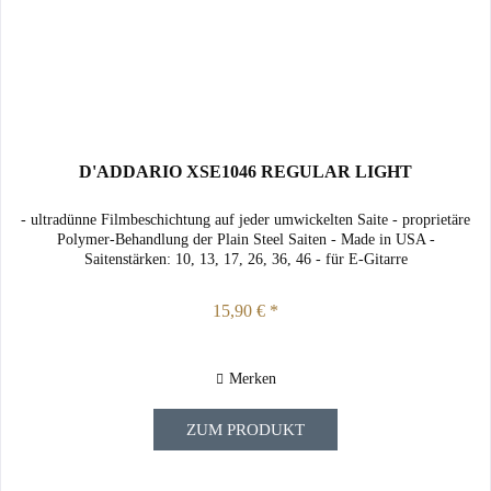
D'ADDARIO XSE1046 REGULAR LIGHT
- ultradünne Filmbeschichtung auf jeder umwickelten Saite - proprietäre
Polymer-Behandlung der Plain Steel Saiten - Made in USA -
Saitenstärken: 10, 13, 17, 26, 36, 46 - für E-Gitarre
15,90 € *
Merken
ZUM PRODUKT