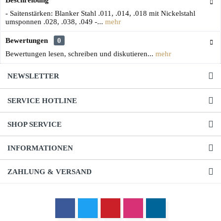
Beschreibung
- Saitenstärken: Blanker Stahl .011, .014, .018 mit Nickelstahl
umsponnen .028, .038, .049 -...
mehr
Bewertungen
0
Bewertungen lesen, schreiben und diskutieren...
mehr
NEWSLETTER
SERVICE HOTLINE
SHOP SERVICE
INFORMATIONEN
ZAHLUNG & VERSAND