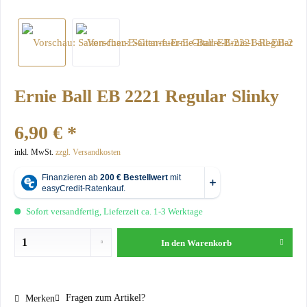
Ernie Ball EB 2221 Regular Slinky
6,90 € *
inkl. MwSt.
zzgl. Versandkosten
Sofort versandfertig, Lieferzeit ca. 1-3 Werktage
In den
Warenkorb
Fragen zum Artikel?
Merken