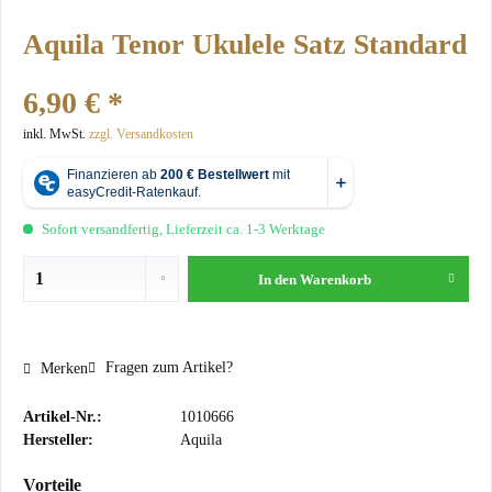
Aquila Tenor Ukulele Satz Standard
6,90 € *
inkl. MwSt.
zzgl. Versandkosten
Sofort versandfertig, Lieferzeit ca. 1-3 Werktage
In den
Warenkorb
Fragen zum Artikel?
Merken
Artikel-Nr.:
1010666
Hersteller:
Aquila
Vorteile