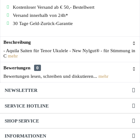
Kostenloser Versand ab € 50,- Bestellwert
Versand innerhalb von 24h*
30 Tage Geld-Zurück-Garantie
Beschreibung
- Aquila Saiten für Tenor Ukulele - New Nylgut® - für Stimmung in
C
mehr
Bewertungen
0
Bewertungen lesen, schreiben und diskutieren...
mehr
NEWSLETTER
SERVICE HOTLINE
SHOP SERVICE
INFORMATIONEN